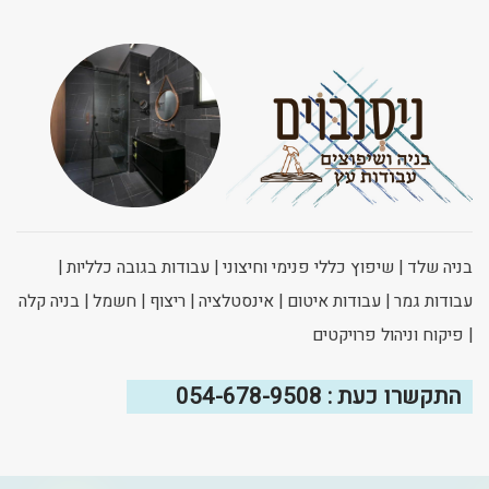
בניה שלד | שיפוץ כללי פנימי וחיצוני | עבודות בגובה כלליות |
עבודות גמר | עבודות איטום | אינסטלציה | ריצוף | חשמל | בניה קלה
| פיקוח וניהול פרויקטים
התקשרו כעת : ⁦054-678-9508⁩