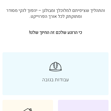
והתהליך שציפיתם למלוכלך ומבולגן – יהפוך לנקי מסודר
ומתוקתק לכל אורך הפרוייקט.
כי הרוגע שלכם זה החיוך שלנו!
עבודות בגובה