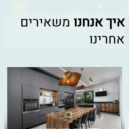
איך אנחנו
משאירים
אחרינו