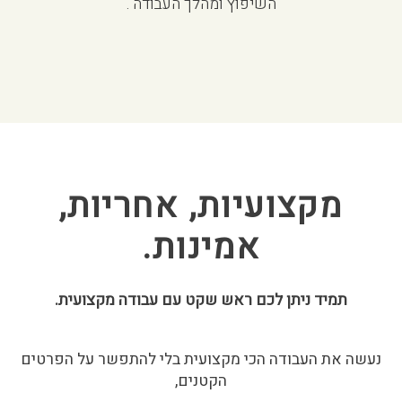
השיפוץ ומהלך העבודה .
מקצועיות, אחריות,
אמינות.
תמיד ניתן לכם ראש שקט עם עבודה מקצועית.
נעשה את העבודה הכי מקצועית בלי להתפשר על הפרטים
הקטנים,