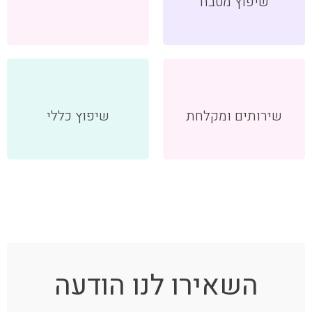
שיפוץ מטבח
שירותים ומקלחת
שיפוץ כללי
השאירו לנו הודעה