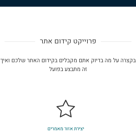
פרוייקט קידום אתר
בקצרה על מה בדיוק אתם מקבלים בקידום האתר שלכם ואיך
זה מתבצע בפועל
יצירת אזור מאמרים