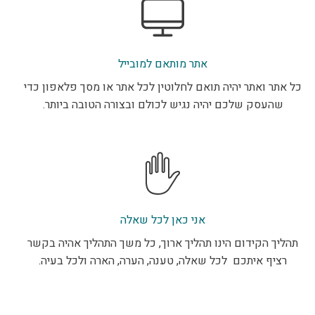
אתר מותאם למובייל
כל אתר ואתר יהיה תואם לחלוטין לכל אתר או מסך פלאפון כדי
שהעסק שלכם יהיה נגיש לכולם ובצורה הטובה ביותר.
אני כאן לכל שאלה
תהליך הקידום הינו תהליך ארוך, כל משך התהליך אהיה בקשר
רציף איתכם לכל שאלה, טענה, הערה, הארה ולכל בעיה.