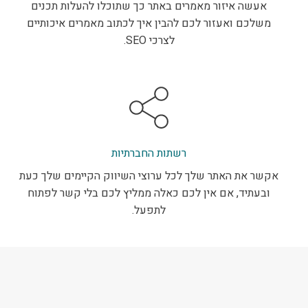
אעשה איזור מאמרים באתר כך שתוכלו להעלות תכנים
משלכם ואעזור לכם להבין איך לכתוב מאמרים איכותיים
לצרכי SEO.
רשתות החברתיות
אקשר את האתר שלך לכל ערוצי השיווק הקיימים שלך כעת
ובעתיד, אם אין לכם כאלה ממליץ לכם בלי קשר לפתוח
לתפעל.