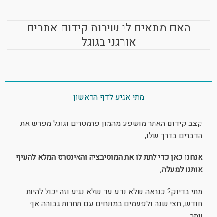
האם מתאים לי שירות קידום אתרים
אורגני בגוגל
מתי אגיע לדף הראשון
קצב קידום האתר מושפע מהמון פרמטרים וגוגל מפרש את
הדברים בדרך שלו,
אנחנו כאן כדי לתת לו את המוטיבציה והאינטרס המלא להעיף
אותנו למעלה
,
מתי בדיוק? כנראה שלא נדע עד שלא נגיע וזה יכול להיות
חודש, חצי שנה ולפעמים במונחים עם תחרות גבוהה אף
יותר.