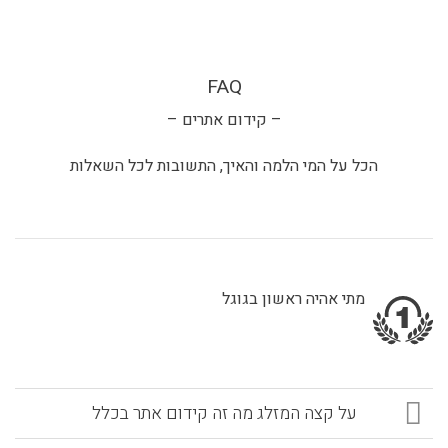
FAQ
– קידום אתרים –
הכל על המי הלמה והאיך, התשובות לכל השאלות
מתי אהיה ראשון בגוגל
על קצה המזלג מה זה קידום אתר בכלל