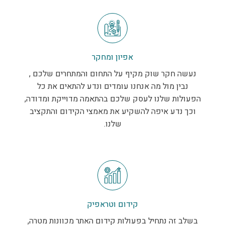
אפיון ומחקר
נעשה חקר שוק מקיף על התחום והמתחרים שלכם ,
נבין מול מה אנחנו עומדים ונדע להתאים את כל
הפעולות שלנו לעסק שלכם בהתאמה מדוייקת ומדודה,
וכך נדע איפה להשקיע את מאמצי הקידום והתקציב
שלנו.
קידום וטראפיק
בשלב זה נתחיל בפעולות קידום האתר מכוונות מטרה,