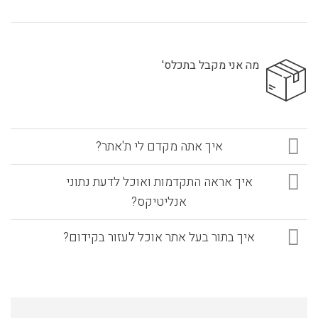
מה אני מקבל בתכלס'
איך אתה מקדם לי ת'אתר?
איך אראה התקדמות ואוכל לדעת נתוני
אנליטיקס?
איך בתור בעל אתר אוכל לעזור בקידום?