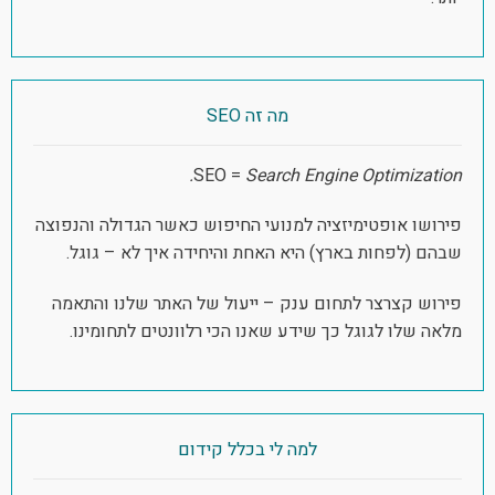
מה זה SEO
SEO =
Search Engine Optimization.
פירושו אופטימיזציה למנועי החיפוש כאשר הגדולה והנפוצה
שבהם (לפחות בארץ) היא האחת והיחידה איך לא – גוגל.
פירוש קצרצר לתחום ענק – ייעול של האתר שלנו והתאמה
מלאה שלו לגוגל כך שידע שאנו הכי רלוונטים לתחומינו.
למה לי בכלל קידום