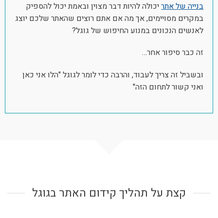
בנייה של אתר
יכולה להיות דבר מצוין ובאמת יכול להספיק
במקרים מסויימים, אך מה אם אתם רוצים שהאתר שלכם יוצג
לאנשים הנכונים במנוע החיפוש של גוגל?
זה כבר סיפור אחר…
ובשביל זה צריך לעבוד, והרבה כדי לומר לגוגל "הלו אני כאן
ואני קשור לתחום הזה"
קצת על תהליך קידום האתר בגוגל