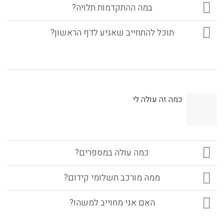
במה ההתקדמות תלויה?
תוכל להתחייב שאגיע לדף הראשון?
כמה זה עולה לי
כמה עולה במספרים?
ממה מורכב תשלומי קידום?
האם אני מחוייב למשהו?