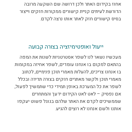
אחוז בקידום האתר ולכן דרושה שם השקעה מרובה
הדורשת לעיתים קניית קישורים ממקורות חזקים וייצור
בסיס קישורים חזק לאתר אותו נרצה לקדם.
ייעול ואופטימיזציה בצורה קבועה
מעכשיו נשאר לנו לשפר אסטרטגיות לשנות את המפה
בהתאם למקום בו אנחנו עומדים, לשפר אחיזה במקומות
בו אנחנו צריכים, להעלות מאמרי תוכן פנימיים, לכתוב
מאמרי תוכן ולקשר מאתרים חזקים בצורה תדירה ובכלל
לשפר את כל המערכת באופן תמידי כדי שתמשיך לפעול,
אם נפסיק – לאט לאט הקידום ידעך והמתחרים
שממשיכים לקדם את האתר שלהם בגוגל פשוט יעקפו
אותנו ולשם אנחנו לא רוצים להגיע.