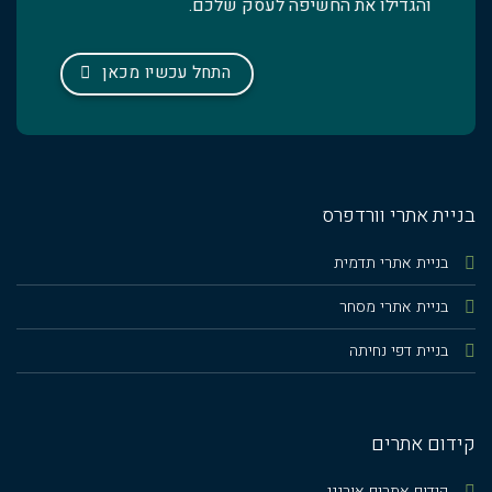
והגדילו את החשיפה לעסק שלכם.
התחל עכשיו מכאן
בניית אתרי וורדפרס
בניית אתרי תדמית
בניית אתרי מסחר
בניית דפי נחיתה
קידום אתרים
קידום אתרים אורגני