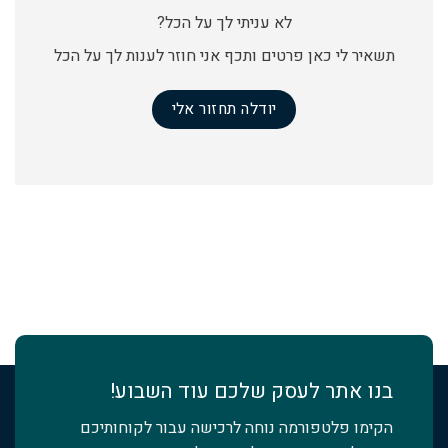
לא עניתי לך על הכל?
תשאיר לי כאן פרטים ותכף אני חוזר לענות לך על הכל
יודלה תחזור אלי
בנו אתר לעסק שלכם עוד השבוע!
הקימו פלטפורמה נוחה לרכישה עבור לקוחותיכם