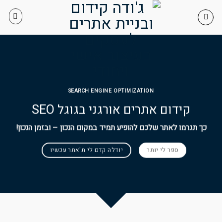
Skip
to
content
SEARCH ENGINE OPTIMIZATION
קידום אתרים אורגני בגוגל SEO
כך תגרמו לאתר שלכם להופיע תמיד במקום הנכון – ובזמן הנכון!
ספר לי יותר
יודלה קדם לי ת'אתר עכשיו