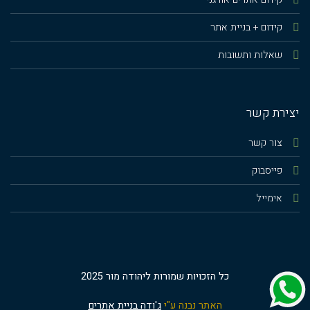
קידום + בניית אתר
שאלות ותשובות
יצירת קשר
צור קשר
פייסבוק
אימייל
כל הזכויות שמורות ליהודה מור 2025
האתר נבנה ע"י
ג'ודה בניית אתרים