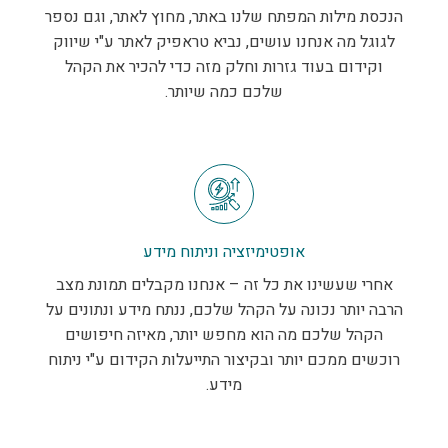
הנכסת מילות המפתח שלנו באתר, מחוץ לאתר, וגם נספר
לגוגל מה אנחנו עושים, נביא טראפיק לאתר ע"י שיווק
וקידום בעוד גזרות וחלק מזה כדי להכיר את הקהל
שלכם כמה שיותר.
אופטימיזציה וניתוח מידע
אחרי שעשינו את כל זה – אנחנו מקבלים תמונת מצב
הרבה יותר נכונה על הקהל שלכם, ננתח מידע ונתונים על
הקהל שלכם מה הוא מחפש יותר, מאיזה חיפושים
רוכשים ממכם יותר ובקיצור התייעלות הקידום ע"י ניתוח
מידע.