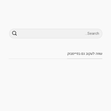
שווה לעקוב גם בפייסבוק