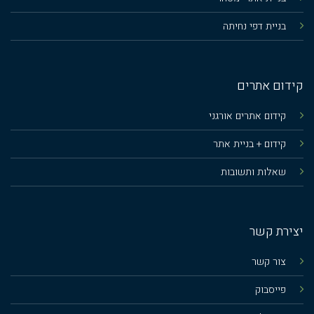
בניית דפי נחיתה
קידום אתרים
קידום אתרים אורגני
קידום + בניית אתר
שאלות ותשובות
יצירת קשר
צור קשר
פייסבוק