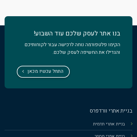
בנו אתר לעסק שלכם עוד השבוע!
הקימו פלטפורמה נוחה לרכישה עבור לקוחותיכם
והגדילו את החשיפה לעסק שלכם.
התחל עכשיו מכאן
בניית אתרי וורדפרס
בניית אתרי תדמית
בניית אתרי מסחר