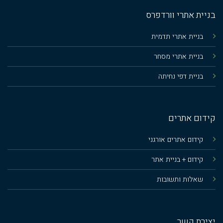
בניית אתרי וורדפרס
בניית אתרי תדמית
בניית אתרי מסחר
בניית דפי נחיתה
קידום אתרים
קידום אתרים אורגני
קידום + בניית אתר
שאלות ותשובות
יצירת קשר