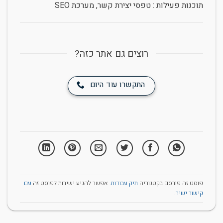
תוכנות פעילות : טפסי יצירת קשר, מערכת SEO
רוצים גם אתר כזה?
התקשרו עוד היום
פוסט זה פורסם בקטגוריה
תיק עבודות
. אפשר להגיע ישירות לפוסט זה
עם
קישור ישיר
.