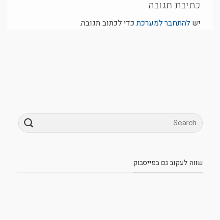
כתיבת תגובה
יש
להתחבר למערכת
כדי לכתוב תגובה.
שווה לעקוב גם בפייסבוק