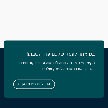
בנו אתר לעסק שלכם עוד השבוע!
הקימו פלטפורמה נוחה לרכישה עבור לקוחותיכם
והגדילו את החשיפה לעסק שלכם.
התחל עכשיו מכאן