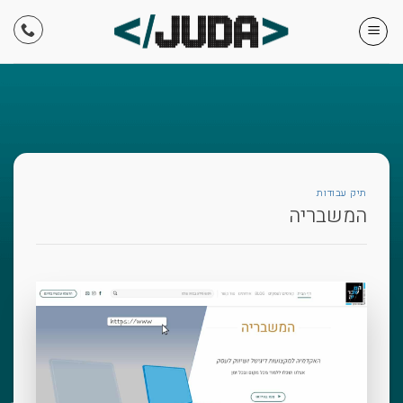
Skip
to
content
תיק עבודות
המשבריה