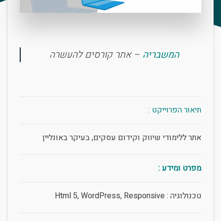
המשבריה
– אתר קורסים להעשרה
תיאור הפרוייקט :
אתר ללימודי שיווק וקידום עסקים, בעיקר באונליין
מפרט ומידע :
טכנולוגיה : Html 5, WordPress, Responsive