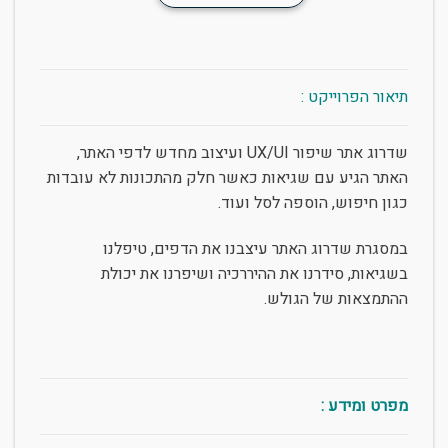
תיאור הפרוייקט :
שדרוג אתר שיפור UX/UI ועיצוב מחדש לדפי האתר,
האתר הגיע עם שגיאות כאשר חלק מהתכונות לא עובדות
כגון חיפוש, הוספה לסל ועוד.
במסגרת שדרוג האתר עיצבנו את הדפים, טיפלנו
בשגיאות, סידרנו את ההיררכיה ושיפרנו את יכולת
ההתמצאות של הגולש.
מפרט ומידע :