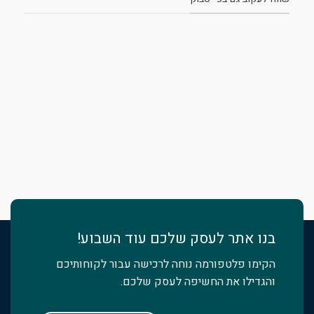
בנו אתר לעסק שלכם עוד השבוע!
הקימו פלטפורמה נוחה לרכישה עבור לקוחותיכם
והגדילו את החשיפה לעסק שלכם.