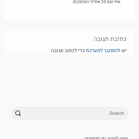
אחי ועם 20 אחייני המתוקים.
כתיבת תגובה
יש
להתחבר למערכת
כדי לכתוב תגובה.
שווה לעקוב גם בפייסבוק