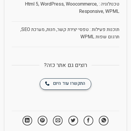
טכנולוגיה : Html 5, WordPress, Woocommerce,
Responsive, WPML
תוכנות פעילות : טפסי יצירת קשר, חנות, מערכת SEO,
תרגום שפות WPML
רוצים גם אתר כזה?
התקשרו עוד היום