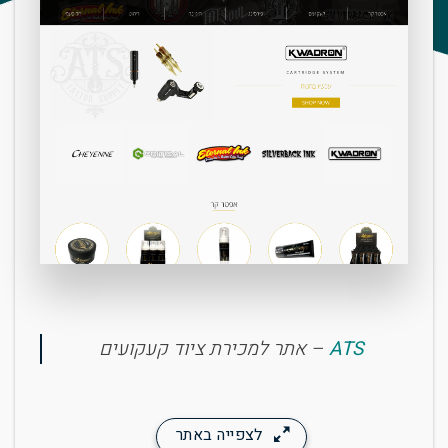
ATS
– אתר למכירת ציוד קעקועים
לצפייה באתר