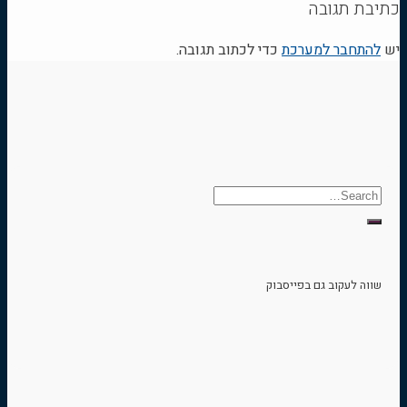
כתיבת תגובה
יש
להתחבר למערכת
כדי לכתוב תגובה.
שווה לעקוב גם בפייסבוק