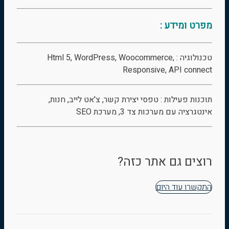
מפרט ומידע :
טכנולוגיה : Html 5, WordPress, Woocommerce,
Responsive, API connect
תוכנות פעילות : טפסי יצירת קשר, צ'אט לייב, חנות,
אינטגרציה עם מערכות צד 3, מערכת SEO
רוצים גם אתר כזה?
התקשרו עוד היום