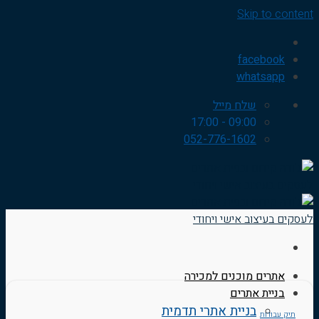
Skip to content
facebook
whatsapp
שלח מייל
09:00 - 17:00
052-776-1602
אתרים מוכנים למכירה
בניית אתרים
בניית אתרי תדמית
תיק עבודות