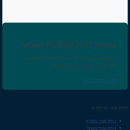
בנו אתר לעסק שלכם עוד השבוע!
הקימו פלטפורמה נוחה לרכישה עבור לקוחותיכם
והגדילו את החשיפה לעסק שלכם.
התחל עכשיו מכאן
בניית אתרי וורדפרס
בניית אתרי תדמית
בניית אתרי מסחר