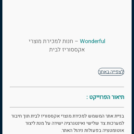
Wonderful
– חנות למכירת מוצרי
אקססוריז לבית
לצפייה באתר
תיאור הפרוייקט :
בניית אתר המשמש למכירת מוצרי אקססוריז לבית תוך חיבור
למערכות צד שלישי ואינטגרציה ישירה על מנת ליצור
אוטומטציה בפעולות ניהול האתר.