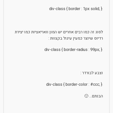
.div-class { border : 1px solid; }
לסוג זה כמו רבים אחרים יש המון וואריאציות כמו יצירת
רדיוס שיוצר כמעין עיגול בקצוות :
.div-class { border-radius : 99px; }
וצבע לבורדר :
.div-class { border-color : #ccc; }
הבנתם… 🙂