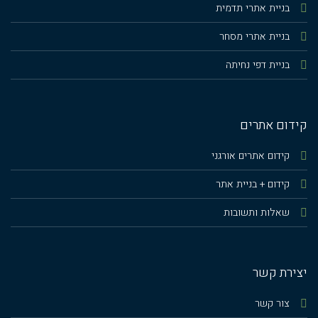
בניית אתרי תדמית
בניית אתרי מסחר
בניית דפי נחיתה
קידום אתרים
קידום אתרים אורגני
קידום + בניית אתר
שאלות ותשובות
יצירת קשר
צור קשר