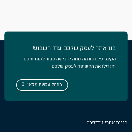
בנו אתר לעסק שלכם עוד השבוע!
הקימו פלטפורמה נוחה לרכישה עבור לקוחותיכם
והגדילו את החשיפה לעסק שלכם.
התחל עכשיו מכאן
בניית אתרי וורדפרס