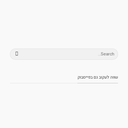
שווה לעקוב גם בפייסבוק